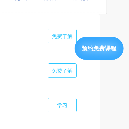
免费了解
预约免费课程
免费了解
学习