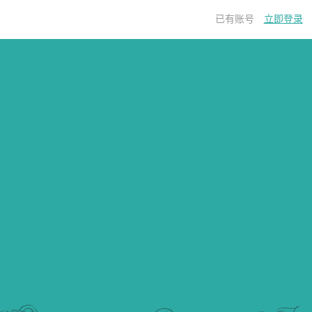
已有账号
立即登录