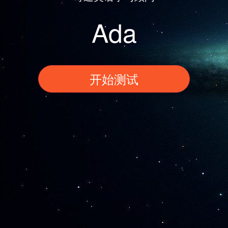
Ada
开始测试