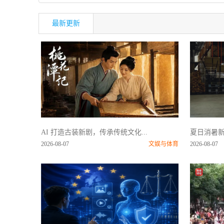
最新更新
AI 打造古装新剧，传承传统文化...
夏日消暑新
2026-08-07
文娱与体育
2026-08-07