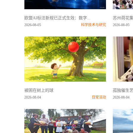
欧盟AI标注新规已正式生效：数字...
苏州荷花集
2026-08-05
科学技术与研究
2026-08-05
被困在树上的球
孤独催生艺
2026-08-04
日常活动
2026-08-04