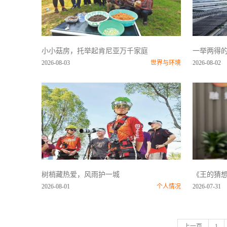
小小菇房，托举起肯尼亚万千家庭
一举两得
2026-08-03
世界与环境
2026-08-02
树梢藏热爱，风雨护一城
《王的猜想
2026-08-01
个人情况
2026-07-31
上一页
1