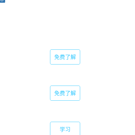
免费了解
免费了解
学习