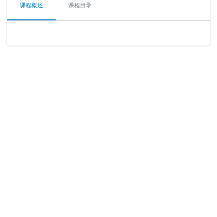
课程概述
课程目录