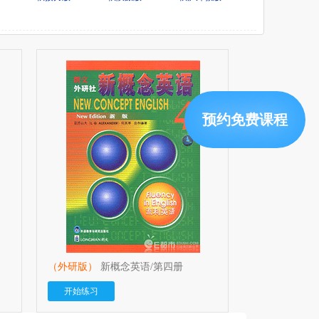
预约免费课程
（外研版）
新概念英语/第四册
开始练习