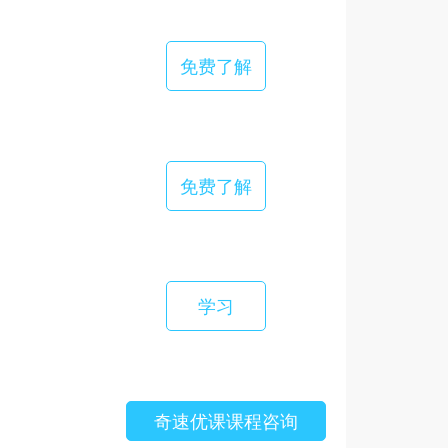
免费了解
免费了解
学习
奇速优课课程咨询