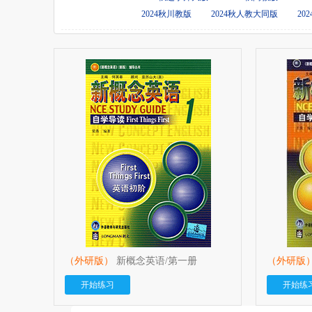
2024秋川教版
2024秋人教大同版
20
（外研版）
新概念英语/第一册
（外研版
开始练习
开始练